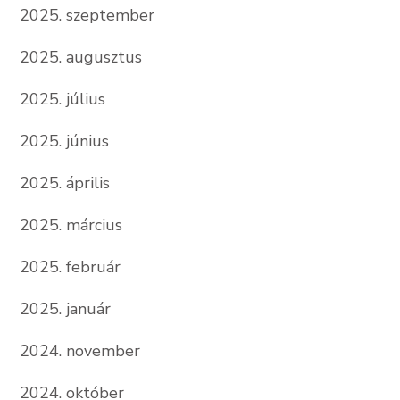
2025. szeptember
2025. augusztus
2025. július
2025. június
2025. április
2025. március
2025. február
2025. január
2024. november
2024. október