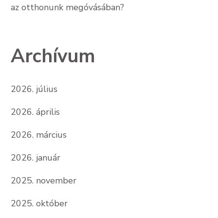
az otthonunk megóvásában?
Archívum
2026. július
2026. április
2026. március
2026. január
2025. november
2025. október