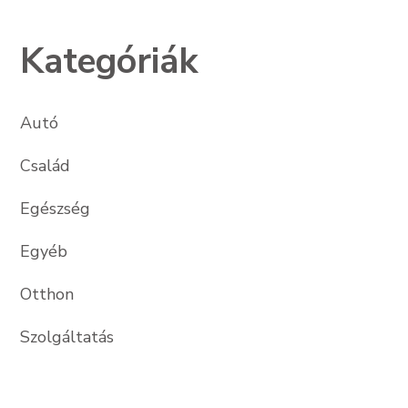
Kategóriák
Autó
Család
Egészség
Egyéb
Otthon
Szolgáltatás