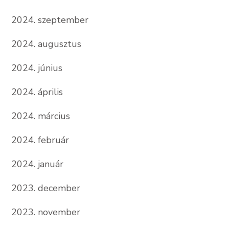
2024. szeptember
2024. augusztus
2024. június
2024. április
2024. március
2024. február
2024. január
2023. december
2023. november