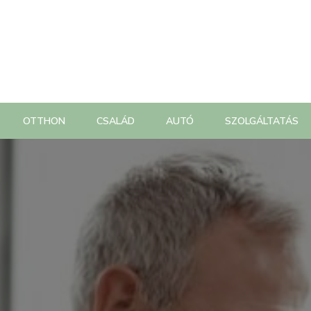
OTTHON
CSALÁD
AUTÓ
SZOLGÁLTATÁS