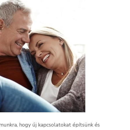
munkra, hogy új kapcsolatokat építsünk és