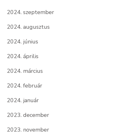
2024. szeptember
2024. augusztus
2024. június
2024. április
2024. március
2024. február
2024. január
2023. december
2023. november