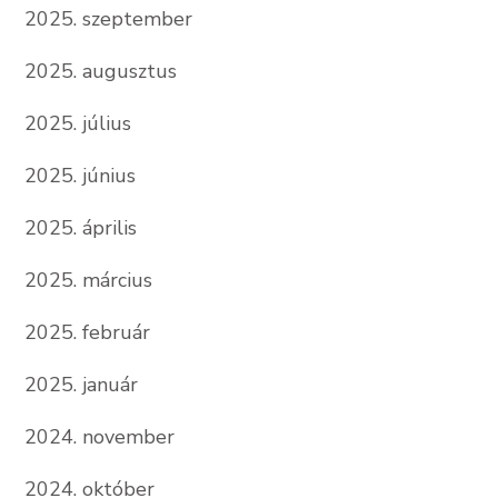
2025. szeptember
2025. augusztus
2025. július
2025. június
2025. április
2025. március
2025. február
2025. január
2024. november
2024. október