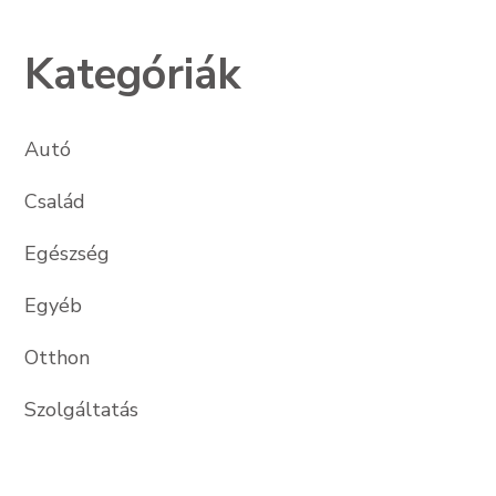
Kategóriák
Autó
Család
Egészség
Egyéb
Otthon
Szolgáltatás