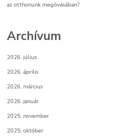
az otthonunk megóvásában?
Archívum
2026. július
2026. április
2026. március
2026. január
2025. november
2025. október