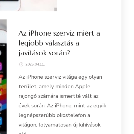
Az iPhone szerviz miért a
legjobb választás a
javítások során?
2025.04.11.
Az iPhone szerviz világa egy olyan
terület, amely minden Apple
rajongó számára ismertté vált az
évek során. Az iPhone, mint az egyik
legnépszerűbb okostelefon a
világon, folyamatosan új kihívások