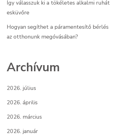
Így válasszuk ki a tökéletes alkalmi ruhát
esküvőre
Hogyan segíthet a páramentesítő bérlés
az otthonunk megóvásában?
Archívum
2026. július
2026. április
2026. március
2026. január