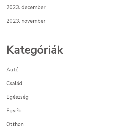
2023. december
2023. november
Kategóriák
Autó
Család
Egészség
Egyéb
Otthon