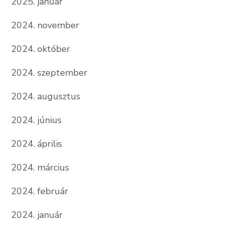
2025. január
2024. november
2024. október
2024. szeptember
2024. augusztus
2024. június
2024. április
2024. március
2024. február
2024. január