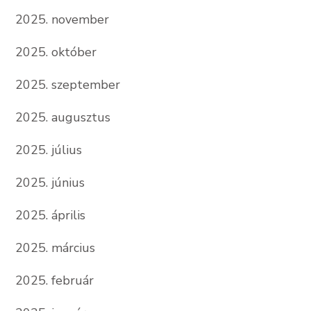
2025. november
2025. október
2025. szeptember
2025. augusztus
2025. július
2025. június
2025. április
2025. március
2025. február