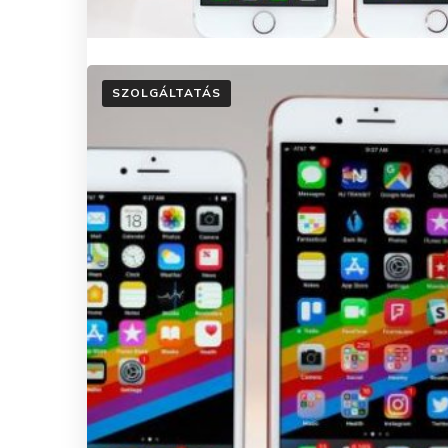
SZOLGÁLTATÁS