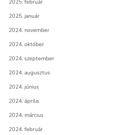
2025. február
2025. január
2024. november
2024. október
2024. szeptember
2024. augusztus
2024. június
2024. április
2024. március
2024. február