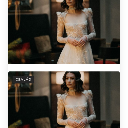
CSALÁD