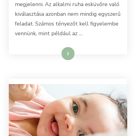
megjelenni. Az alkalmi ruha esküvőre való
kiválasztása azonban nem mindig egyszerű
feladat. Számos tényezőt kell figyelembe
vennünk, mint például az …
Tovább