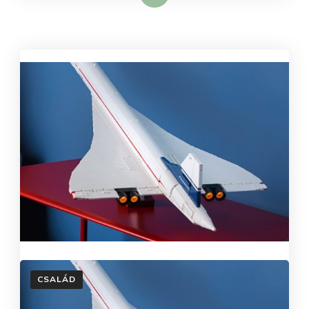
CSALÁD