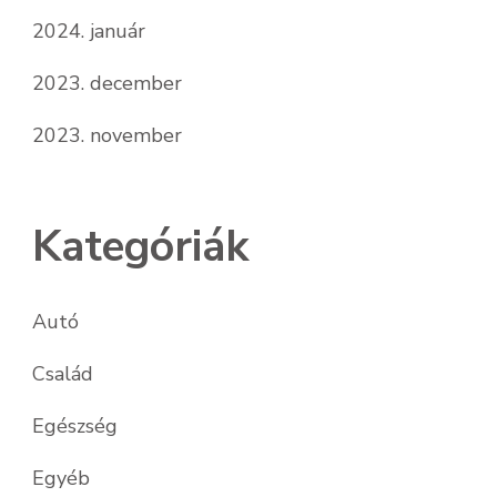
2024. január
2023. december
2023. november
Kategóriák
Autó
Család
Egészség
Egyéb