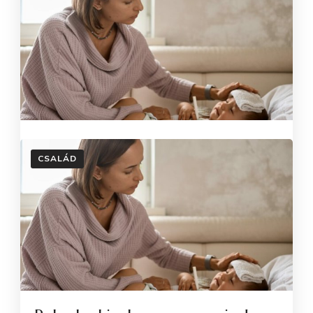
CSALÁD