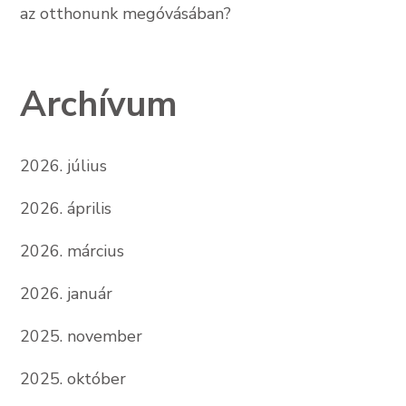
az otthonunk megóvásában?
Archívum
2026. július
2026. április
2026. március
2026. január
2025. november
2025. október