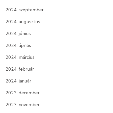
2024. szeptember
2024. augusztus
2024. június
2024. április
2024. március
2024. február
2024. január
2023. december
2023. november