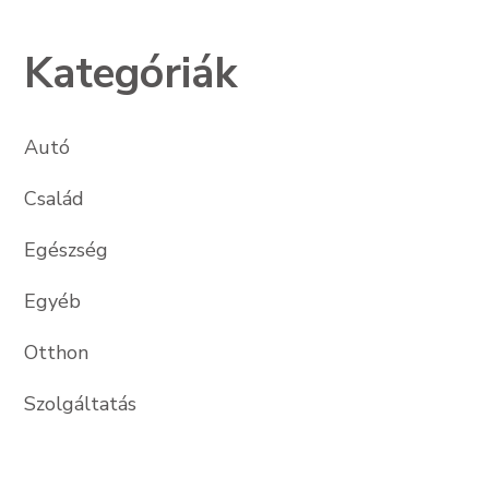
Kategóriák
Autó
Család
Egészség
Egyéb
Otthon
Szolgáltatás