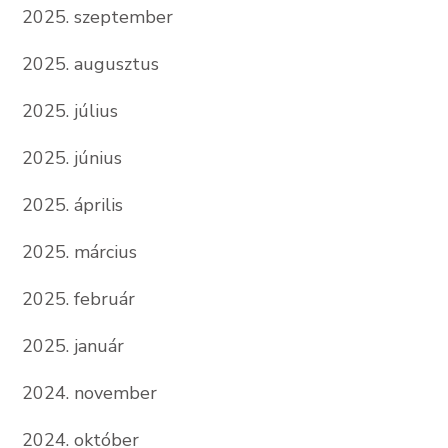
2025. szeptember
2025. augusztus
2025. július
2025. június
2025. április
2025. március
2025. február
2025. január
2024. november
2024. október