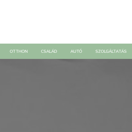
OTTHON
CSALÁD
AUTÓ
SZOLGÁLTATÁS