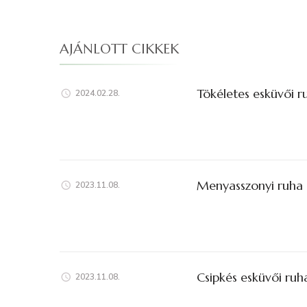
AJÁNLOTT CIKKEK
Tökéletes esküvői r
2024.02.28.
Menyasszonyi ruha 
2023.11.08.
Csipkés esküvői ruh
2023.11.08.