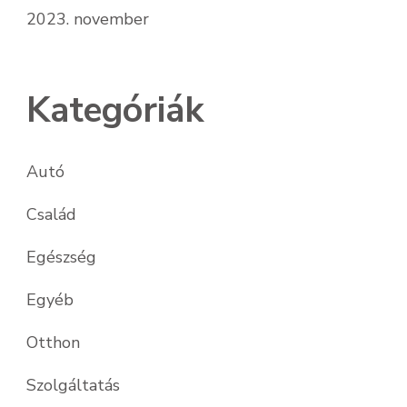
2023. november
Kategóriák
Autó
Család
Egészség
Egyéb
Otthon
Szolgáltatás