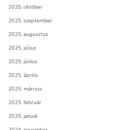
2025. október
2025. szeptember
2025. augusztus
2025. július
2025. június
2025. április
2025. március
2025. február
2025. január
2024. november