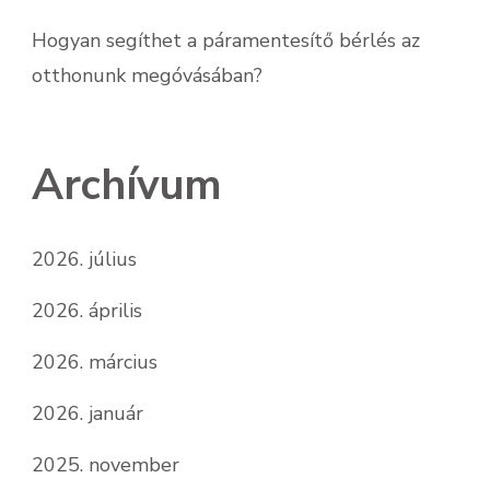
Hogyan segíthet a páramentesítő bérlés az
otthonunk megóvásában?
Archívum
2026. július
2026. április
2026. március
2026. január
2025. november