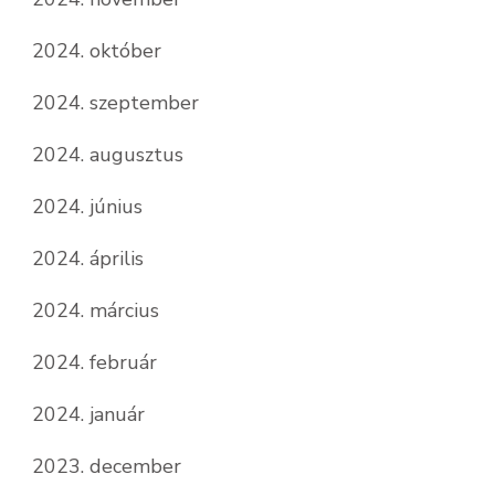
2024. október
2024. szeptember
2024. augusztus
2024. június
2024. április
2024. március
2024. február
2024. január
2023. december