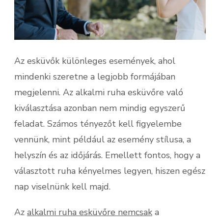
Az esküvők különleges események, ahol
mindenki szeretne a legjobb formájában
megjelenni. Az alkalmi ruha esküvőre való
kiválasztása azonban nem mindig egyszerű
feladat. Számos tényezőt kell figyelembe
vennünk, mint például az esemény stílusa, a
helyszín és az időjárás. Emellett fontos, hogy a
választott ruha kényelmes legyen, hiszen egész
nap viselnünk kell majd.
Az
alkalmi ruha esküvőre nemcsak
a