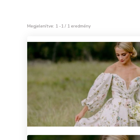
Megjelenítve: 1 -1 / 1 eredmény