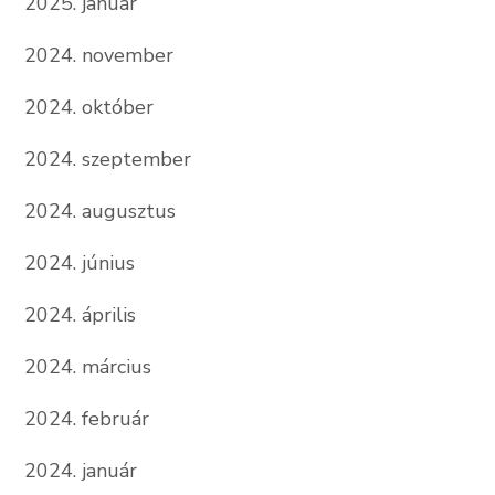
2025. január
2024. november
2024. október
2024. szeptember
2024. augusztus
2024. június
2024. április
2024. március
2024. február
2024. január