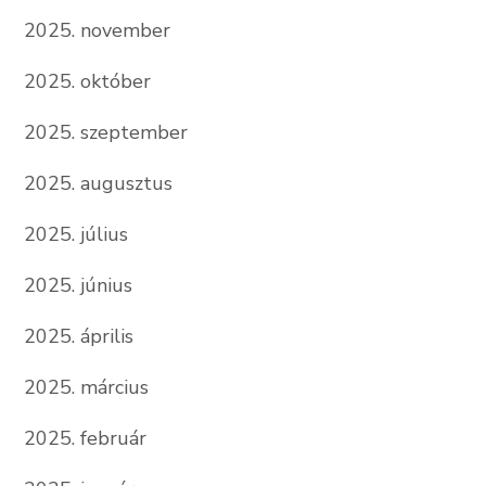
2025. november
2025. október
2025. szeptember
2025. augusztus
2025. július
2025. június
2025. április
2025. március
2025. február