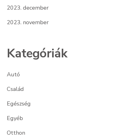
2023. december
2023. november
Kategóriák
Autó
Család
Egészség
Egyéb
Otthon