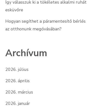
Így válasszuk ki a tökéletes alkalmi ruhát
esküvőre
Hogyan segíthet a páramentesítő bérlés
az otthonunk megóvásában?
Archívum
2026. július
2026. április
2026. március
2026. január