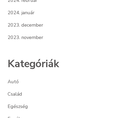
2024. február
2024. január
2023. december
2023. november
Kategóriák
Autó
Család
Egészség