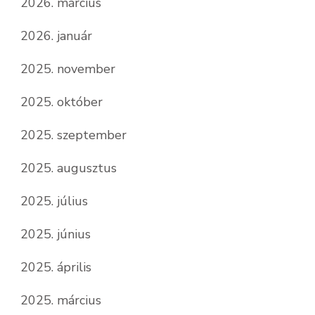
2026. március
2026. január
2025. november
2025. október
2025. szeptember
2025. augusztus
2025. július
2025. június
2025. április
2025. március