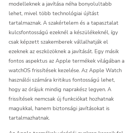
modelleknek a javítása néha bonyolultabb
lehet, mivel több technológiai újítást
tartalmaznak. A szakértelem és a tapasztalat
kulcsfontosságú ezeknél a készülékeknél, így
csak képzett szakemberek vállalhatják el
ezeknek az eszközöknek a javítását. Egy másik
fontos aspektus az Apple termékek világában a
watchOS frissítések kezelése. Az Apple Watch
használói számára kritikus fontosságú lehet,
hogy az órájuk mindig naprakész legyen. A
frissítések nemcsak új funkciókat hozhatnak
magukkal, hanem biztonsági javításokat is
tartalmazhatnak.