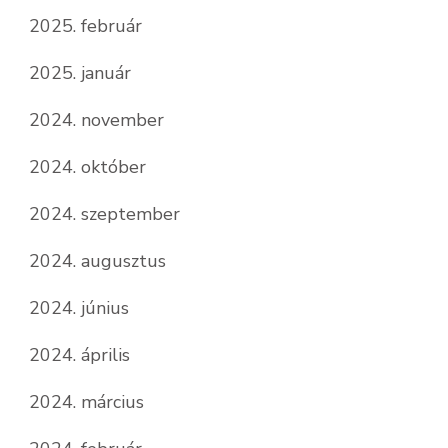
2025. február
2025. január
2024. november
2024. október
2024. szeptember
2024. augusztus
2024. június
2024. április
2024. március