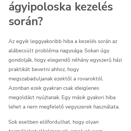
ágyipoloska kezelés
során?
Az egyik leggyakoribb hiba a kezelés során az
alábecsült probléma nagysága. Sokan úgy
gondolják, hogy elegendő néhány egyszerű házi
praktikát bevetni ahhoz, hogy
megszabaduljanak ezektől a rovaroktól.
Azonban ezek gyakran csak ideiglenes
megoldást nyújtanak. Egy másik gyakori hiba
lehet a nem megfelelő vegyszerek használata.
Sok esetben előfordulhat, hogy olyan