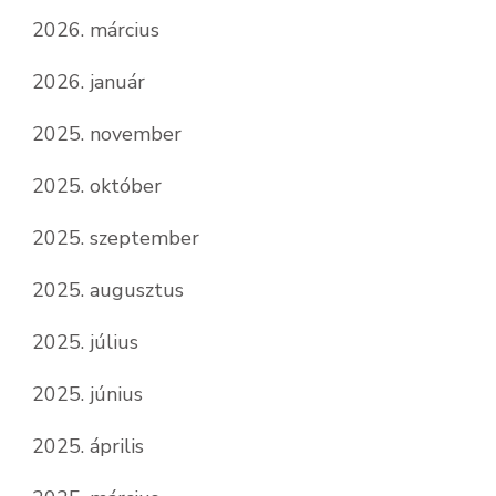
2026. március
2026. január
2025. november
2025. október
2025. szeptember
2025. augusztus
2025. július
2025. június
2025. április