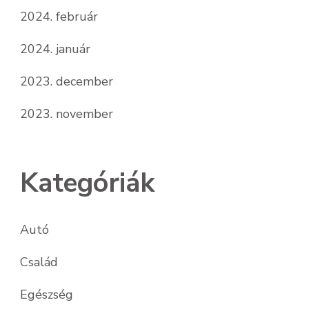
2024. február
2024. január
2023. december
2023. november
Kategóriák
Autó
Család
Egészség