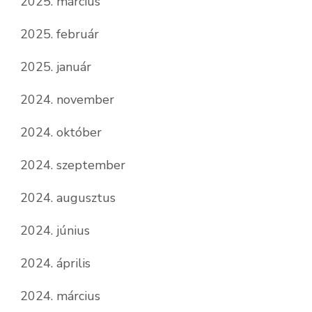
2025. március
2025. február
2025. január
2024. november
2024. október
2024. szeptember
2024. augusztus
2024. június
2024. április
2024. március