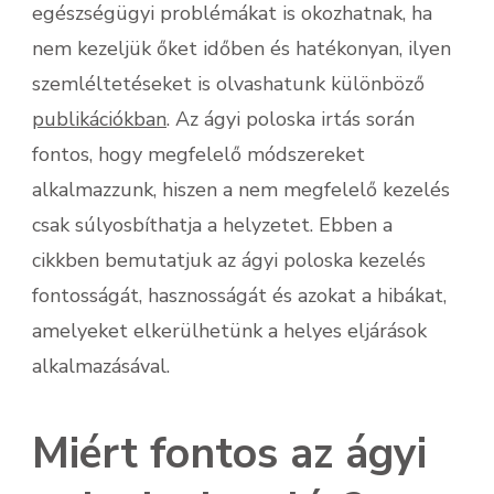
egészségügyi problémákat is okozhatnak, ha
nem kezeljük őket időben és hatékonyan, ilyen
szemléltetéseket is olvashatunk különböző
publikációkban
. Az ágyi poloska irtás során
fontos, hogy megfelelő módszereket
alkalmazzunk, hiszen a nem megfelelő kezelés
csak súlyosbíthatja a helyzetet. Ebben a
cikkben bemutatjuk az ágyi poloska kezelés
fontosságát, hasznosságát és azokat a hibákat,
amelyeket elkerülhetünk a helyes eljárások
alkalmazásával.
Miért fontos az ágyi