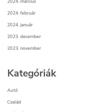
2024. március
2024. február
2024. január
2023. december
2023. november
Kategóriák
Autó
Család