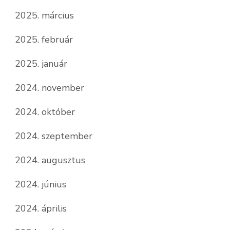
2025. március
2025. február
2025. január
2024. november
2024. október
2024. szeptember
2024. augusztus
2024. június
2024. április