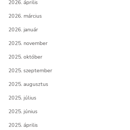
2026. április
2026. március
2026. január
2025. november
2025. október
2025. szeptember
2025. augusztus
2025. július
2025. június
2025. április