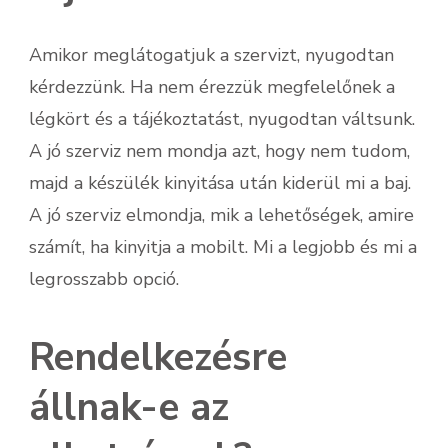
Amikor meglátogatjuk a szervizt, nyugodtan
kérdezzünk. Ha nem érezzük megfelelőnek a
légkört és a tájékoztatást, nyugodtan váltsunk.
A jó szerviz nem mondja azt, hogy nem tudom,
majd a készülék kinyitása után kiderül mi a baj.
A jó szerviz elmondja, mik a lehetőségek, amire
számít, ha kinyitja a mobilt. Mi a legjobb és mi a
legrosszabb opció.
Rendelkezésre
állnak-e az