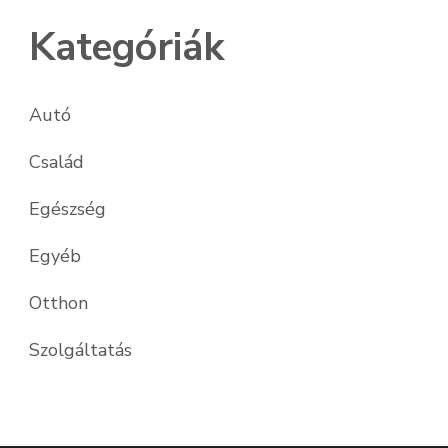
Kategóriák
Autó
Család
Egészség
Egyéb
Otthon
Szolgáltatás