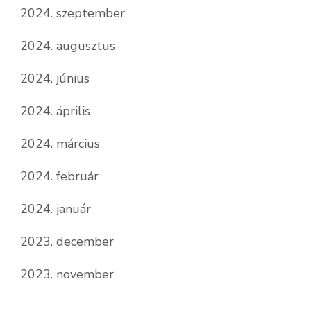
2024. szeptember
2024. augusztus
2024. június
2024. április
2024. március
2024. február
2024. január
2023. december
2023. november