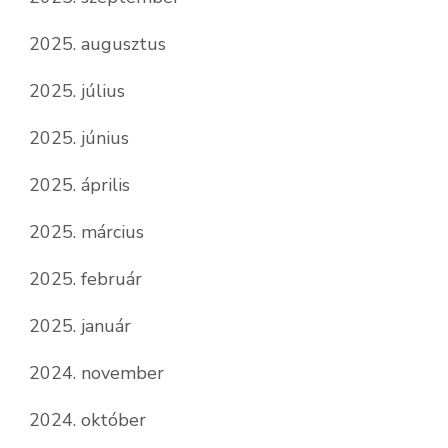
2025. augusztus
2025. július
2025. június
2025. április
2025. március
2025. február
2025. január
2024. november
2024. október