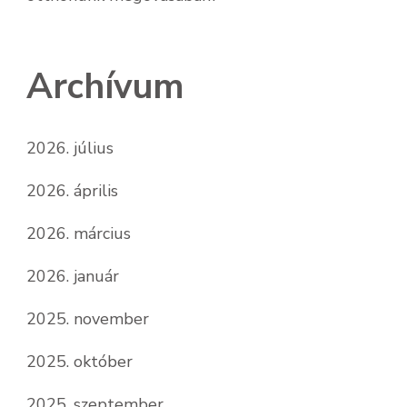
Archívum
2026. július
2026. április
2026. március
2026. január
2025. november
2025. október
2025. szeptember