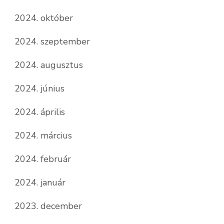
2024. október
2024. szeptember
2024. augusztus
2024. június
2024. április
2024. március
2024. február
2024. január
2023. december