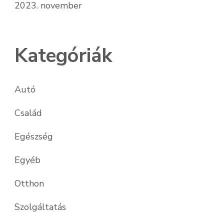
2023. november
Kategóriák
Autó
Család
Egészség
Egyéb
Otthon
Szolgáltatás