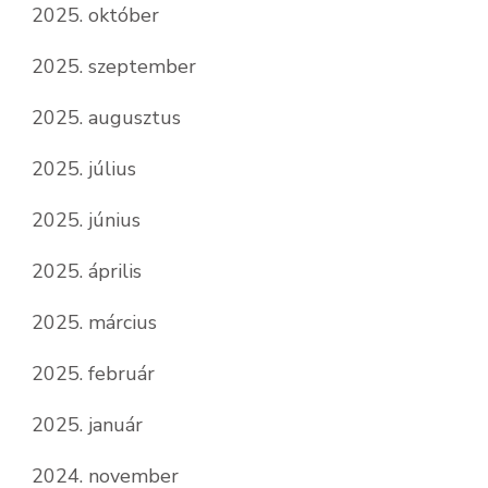
2025. október
2025. szeptember
2025. augusztus
2025. július
2025. június
2025. április
2025. március
2025. február
2025. január
2024. november