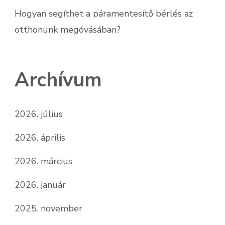
Hogyan segíthet a páramentesítő bérlés az
otthonunk megóvásában?
Archívum
2026. július
2026. április
2026. március
2026. január
2025. november